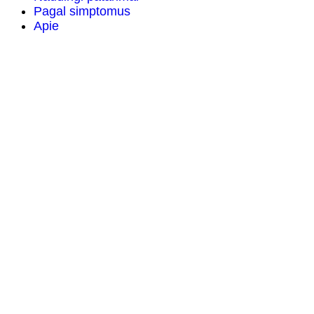
Pagal simptomus
Apie